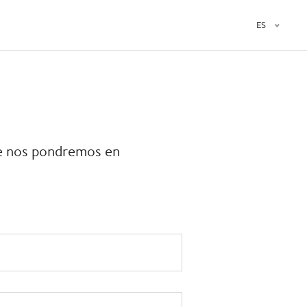
ES
ve nos pondremos en