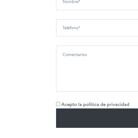
Acepto la política de privacidad