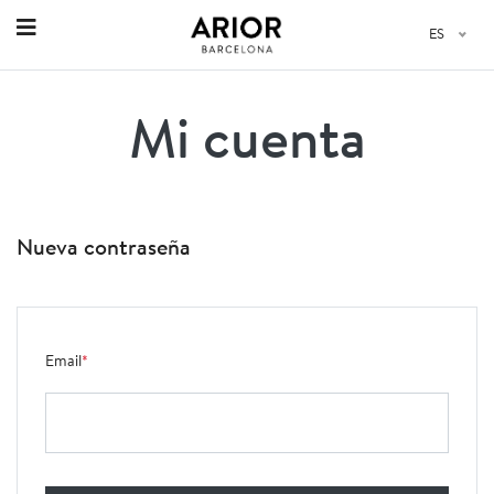
ES
Mi cuenta
Nueva contraseña
Email
*