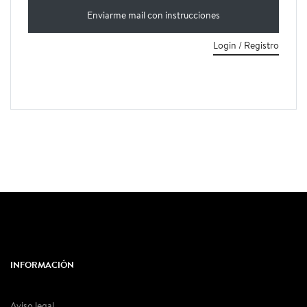
Login / Registro
INFORMACIÓN
Aviso legal