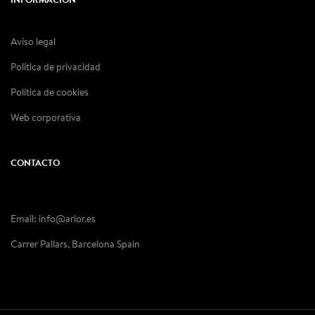
INFORMACIÓN
Aviso legal
Política de privacidad
Política de cookies
Web corporativa
CONTACTO
Email: info@arior.es
Carrer Pallars, Barcelona Spain