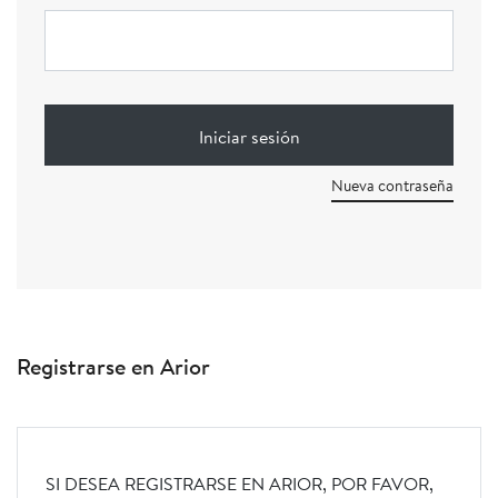
Nueva contraseña
Registrarse en Arior
SI DESEA REGISTRARSE EN ARIOR, POR FAVOR,