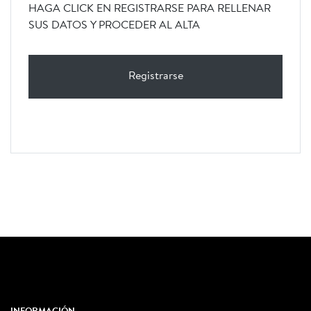
HAGA CLICK EN REGISTRARSE PARA RELLENAR
SUS DATOS Y PROCEDER AL ALTA
Registrarse